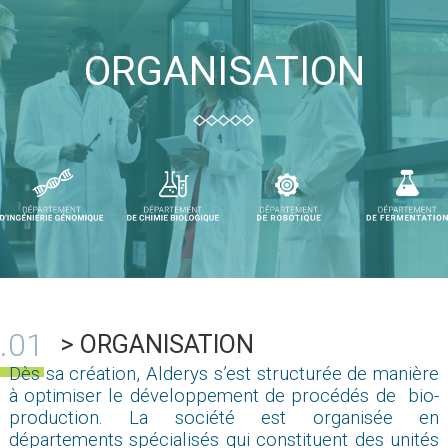
ORGANISATION
> ORGANISATION
Dès sa création, Alderys s’est structurée de manière
à optimiser le développement de procédés de bio-
production. La société est organisée en
départements spécialisés qui constituent des unités