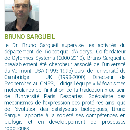
BRUNO SARGUEIL
le Dr. Bruno Sargueil supervise les activités du
département de Robotique d’Alderys. Co-fondateur
de Cytomics Systems (2000-2010), Bruno Sargueil a
préalablement été chercheur associé de l’université
du Vermont -USA (1993-1995) puis de l’université de
Cambridge – UK (1998-2000). Directeur de
Recherches au CNRS, il dirige l’équipe « Mécanismes
moléculaires de l’initiation de la traduction » au sein
de l’Université Paris Descartes. Spécialiste des
mécanismes de l’expression des protéines ainsi que
de l’évolution des catalyseurs biologiques, Bruno
Sargueil apporte à la société ses compétences en
biologie et en développement de processus
robotiques.