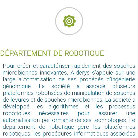
DÉPARTEMENT DE ROBOTIQUE
Pour créer et caractériser rapidement des souches
microbiennes innovantes, Alderys s’appuie sur une
large automatisation de ses procédés d’ingénierie
génomique. La société a associé plusieurs
plateformes robotisées de manipulation de souches
de levures et de souches microbiennes. La société a
développé les algorithmes et les processus
robotiques nécessaires pour assurer une
automatisation performante de ses technologies. Le
département de robotique gère les plateformes
robotiques, les procédures informatiques associées