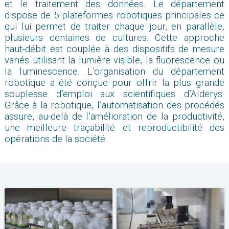
et le traitement des données. Le département
dispose de 5 plateformes robotiques principales ce
qui lui permet de traiter chaque jour, en parallèle,
plusieurs centaines de cultures. Cette approche
haut-débit est couplée à des dispositifs de mesure
variés utilisant la lumière visible, la fluorescence ou
la luminescence. L’organisation du département
robotique a été conçue pour offrir la plus grande
souplesse d’emploi aux scientifiques d’Alderys.
Grâce à la robotique, l’automatisation des procédés
assure, au-delà de l’amélioration de la productivité,
une meilleure traçabilité et reproductibilité des
opérations de la société.