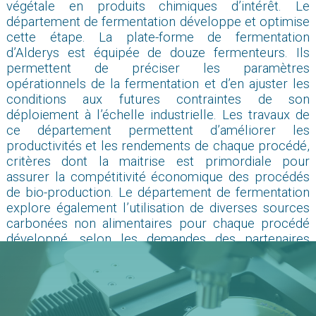
végétale en produits chimiques d’intérêt. Le
département de fermentation développe et optimise
cette étape. La plate-forme de fermentation
d’Alderys est équipée de douze fermenteurs. Ils
permettent de préciser les paramètres
opérationnels de la fermentation et d’en ajuster les
conditions aux futures contraintes de son
déploiement à l’échelle industrielle. Les travaux de
ce département permettent d’améliorer les
productivités et les rendements de chaque procédé,
critères dont la maitrise est primordiale pour
assurer la compétitivité économique des procédés
de bio-production. Le département de fermentation
explore également l’utilisation de diverses sources
carbonées non alimentaires pour chaque procédé
développé, selon les demandes des partenaires
industriels.