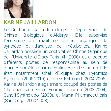
KARINE JAILLARDON
Le Dr. Karine Jaillardon dirige le Département de
Chimie Biologique d’Alderys. Elle supervise
l’ensemble du travail de chimie organique, de
synthèse et d’analyse de métabolites. Karine
Jaillardon possède un doctorat en Chimie Organique
de l’Université d’Orsay-Paris XI (2000) et a occupé
différents postes de responsabilité au sein de
grandes sociétés pharmaceutiques et de start-up. Elle
était notamment Chef d’Equipe chez Cytomics
Systems (2005-2010) et chez Entomed (2004-2005).
Karine Jaillardon a également occupé des postes de
Chercheur au sein de Fournier Pharma (2003-2004),
Sanofi-Synthélabo (2003), et Maxia Pharmaceuticals
(San Diego, 2000-2003).