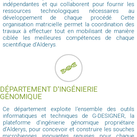
indépendantes et qui collaborent pour fournir les
ressources technologiques nécessaires au
développement de chaque procédé. Cette
organisation matricielle permet la coordination des
travaux à effectuer tout en mobilisant de manière
ciblée les meilleures compétences de chaque
scientifique d’Alderys.
DÉPARTEMENT D'INGÉNIERIE
GÉNOMIQUE
Ce département exploite l’ensemble des outils
informatiques et techniques de G-DESIGNER, la
plateforme d’ingénierie génomique propriétaire
d’Alderys, pour concevoir et construire les souches
microbiennes innovantes requises pour chaque