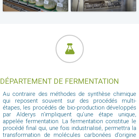
DÉPARTEMENT DE FERMENTATION
Au contraire des méthodes de synthèse chimique
qui reposent souvent sur des procédés multi-
étapes, les procédés de bio-production développés
par Alderys n’impliquent qu’une étape unique,
appelée fermentation. La fermentation constitue le
procédé final qui, une fois industrialisé, permettra la
transformation de molécules carbonées d’origine