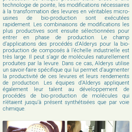
technologie de pointe, les modifications nécessaires
à la transformation des levures en véritables micro-
usines de bio-production sont exécutées
rapidement. Les combinaisons de modifications les
plus productives sont ensuite sélectionnées pour
entrer en phase de production. Le champ
d’applications des procédés d’Alderys pour la bio-
production de composés à l’échelle industrielle est
très large. Il peut s’agir de molécules naturellement
produites par la levure. Dans ce cas, Alderys utilise
un savoir-faire spécifique qui lui permet d’augmenter
la productivité de ces levures et leurs rendements
de production. Les équipes d’Alderys appliquent
également leur talent au développement de
procédés de bio-production de molécules qui
n’étaient jusqu’à présent synthétisées que par voie
chimique.