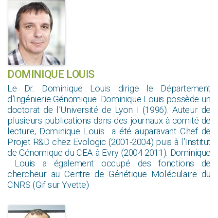
DOMINIQUE LOUIS
Le Dr. Dominique Louis dirige le Département
d’Ingénierie Génomique. Dominique Louis possède un
doctorat de l’Université de Lyon I (1996). Auteur de
plusieurs publications dans des journaux à comité de
lecture, Dominique Louis a été auparavant Chef de
Projet R&D chez Evologic (2001-2004) puis à l’Institut
de Génomique du CEA à Evry (2004-2011). Dominique
Louis a également occupé des fonctions de
chercheur au Centre de Génétique Moléculaire du
CNRS (Gif sur Yvette)