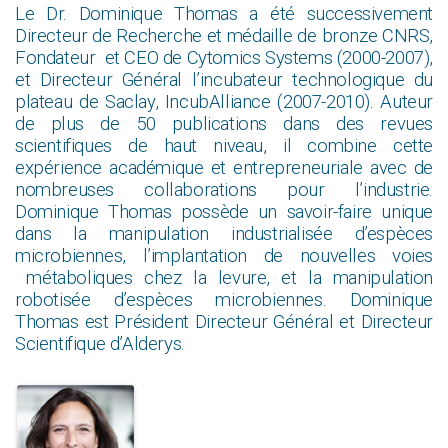
Le Dr. Dominique Thomas a été successivement
Directeur de Recherche et médaille de bronze CNRS,
Fondateur et CEO de Cytomics Systems (2000-2007),
et Directeur Général l’incubateur technologique du
plateau de Saclay, IncubAlliance (2007-2010). Auteur
de plus de 50 publications dans des revues
scientifiques de haut niveau, il combine cette
expérience académique et entrepreneuriale avec de
nombreuses collaborations pour l’industrie.
Dominique Thomas possède un savoir-faire unique
dans la manipulation industrialisée d’espèces
microbiennes, l’implantation de nouvelles voies
métaboliques chez la levure, et la manipulation
robotisée d’espèces microbiennes. Dominique
Thomas est Président Directeur Général et Directeur
Scientifique d’Alderys.