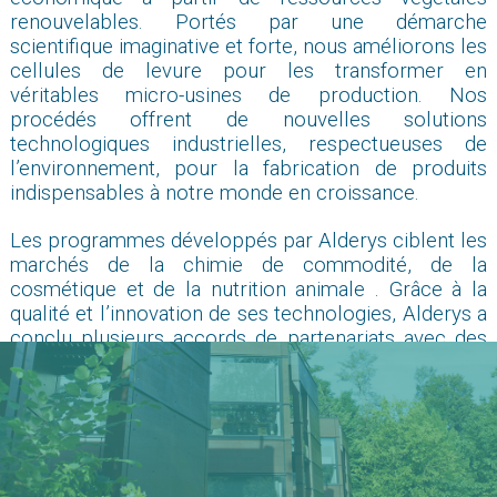
renouvelables. Portés par une démarche
scientifique imaginative et forte, nous améliorons les
cellules de levure pour les transformer en
véritables micro-usines de production. Nos
procédés offrent de nouvelles solutions
technologiques industrielles, respectueuses de
l’environnement, pour la fabrication de produits
indispensables à notre monde en croissance.
Les programmes développés par Alderys ciblent les
marchés de la chimie de commodité, de la
cosmétique et de la nutrition animale . Grâce à la
qualité et l’innovation de ses technologies, Alderys a
conclu plusieurs accords de partenariats avec des
acteurs industriels majeurs.