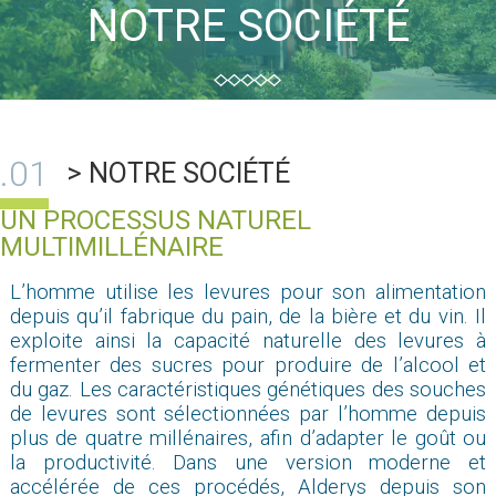
NOTRE SOCIÉTÉ
> NOTRE SOCIÉTÉ
UN PROCESSUS NATUREL
MULTIMILLÉNAIRE
L’homme utilise les levures pour son alimentation
depuis qu’il fabrique du pain, de la bière et du vin. Il
exploite ainsi la capacité naturelle des levures à
fermenter des sucres pour produire de l’alcool et
du gaz. Les caractéristiques génétiques des souches
de levures sont sélectionnées par l’homme depuis
plus de quatre millénaires, afin d’adapter le goût ou
la productivité. Dans une version moderne et
accélérée de ces procédés, Alderys depuis son