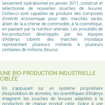
lancement opérationnel en janvier 2011, construit et
sélectionne de nouvelles souches de levures.
Celles-ci sont capables de produire des composés
d’intérêt économique pour des marchés variés,
allant de la a chimie de commodité, à la cosmétique,
en passant par la nutrition animale. Les procédés de
bio-production développés par les équipes
d’Alderys ciblent des marchés mondiaux
représentant plusieurs milliards à plusieurs
centaines de millions d’euros.
UNE BIO-PRODUCTION INDUSTRIELLE
CIBLÉE
En s’appuyant sur un système propriétaire
d’exploitation de données, les scientifiques d’Alderys
imaginent les souches de levures adaptées à la
production de chaque produit cible. Grâce à une