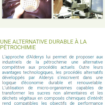
UNE ALTERNATIVE DURABLE À LA
PÉTROCHIMIE
L’approche d’Alderys lui permet de proposer aux
industriels de la pétrochimie une alternative
compétitive aux procédés actuels. Outre leurs
avantages technologiques, les procédés alternatifs
développés par Alderys s’inscrivent dans une
logique d’économie durable et renouvelable.
L’utilisation de micro-organismes capables de
transformer les sucres non alimentaires et les
déchets végétaux en composés chimiques d’intérêt
rend compatibles les objectifs de performance