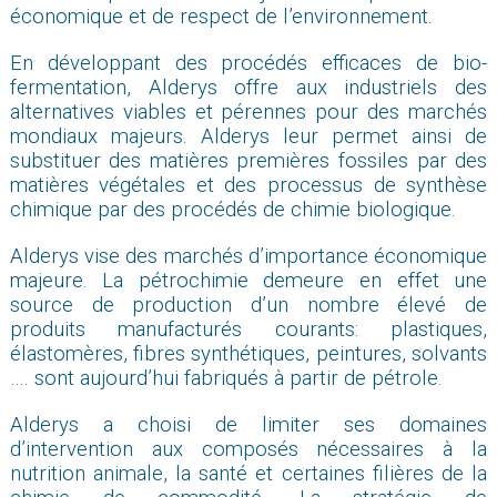
économique et de respect de l’environnement.
En développant des procédés efficaces de bio-
fermentation, Alderys offre aux industriels des
alternatives viables et pérennes pour des marchés
mondiaux majeurs. Alderys leur permet ainsi de
substituer des matières premières fossiles par des
matières végétales et des processus de synthèse
chimique par des procédés de chimie biologique.
Alderys vise des marchés d’importance économique
majeure. La pétrochimie demeure en effet une
source de production d’un nombre élevé de
produits manufacturés courants: plastiques,
élastomères, fibres synthétiques, peintures, solvants
…. sont aujourd’hui fabriqués à partir de pétrole.
Alderys a choisi de limiter ses domaines
d’intervention aux composés nécessaires à la
nutrition animale, la santé et certaines filières de la