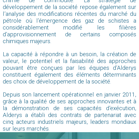
chimie de commodité. La stratégie de
développement de la société repose également sur
l’analyse des modifications récentes du marché du
pétrole où l’émergence des gaz de schistes a
considérablement modifié les filières
d’approvisionnement de certains composés
chimiques majeurs.
La capacité à répondre à un besoin, la création de
valeur, le potentiel et la faisabilité des approches
pouvant être conçues par les équipes d’Alderys
constituent également des éléments déterminants
des choix de développement de la société.
Depuis son lancement opérationnel en janvier 2011,
grâce à la qualité de ses approches innovantes et à
la démonstration de ses capacités d’exécution,
Alderys a établi des contrats de partenariat avec
cinq acteurs industriels majeurs, leaders mondiaux
sur leurs marchés.