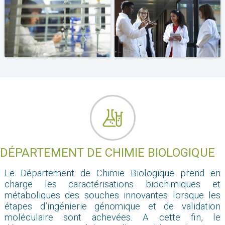
DÉPARTEMENT DE CHIMIE BIOLOGIQUE
Le Département de Chimie Biologique prend en
charge les caractérisations biochimiques et
métaboliques des souches innovantes lorsque les
étapes d’ingénierie génomique et de validation
moléculaire sont achevées. A cette fin, le