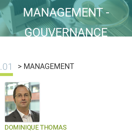
MANAGEMENT -
GOUVERNANCE
> MANAGEMENT
DOMINIQUE THOMAS