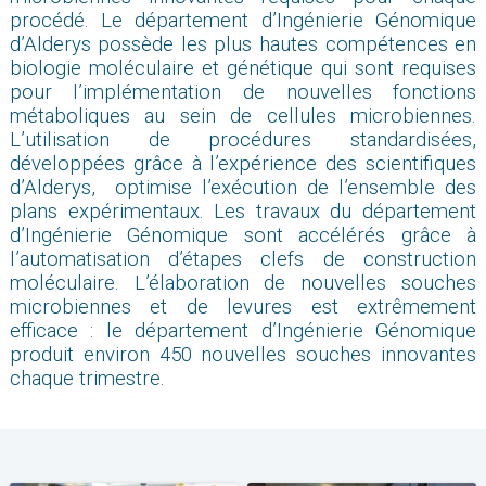
procédé. Le département d’Ingénierie Génomique
d’Alderys possède les plus hautes compétences en
biologie moléculaire et génétique qui sont requises
pour l’implémentation de nouvelles fonctions
métaboliques au sein de cellules microbiennes.
L’utilisation de procédures standardisées,
développées grâce à l’expérience des scientifiques
d’Alderys, optimise l’exécution de l’ensemble des
plans expérimentaux. Les travaux du département
d’Ingénierie Génomique sont accélérés grâce à
l’automatisation d’étapes clefs de construction
moléculaire. L’élaboration de nouvelles souches
microbiennes et de levures est extrêmement
efficace : le département d’Ingénierie Génomique
produit environ 450 nouvelles souches innovantes
chaque trimestre.