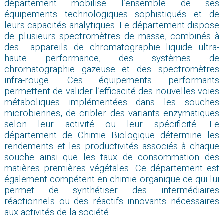
département mobilise l’ensemble de ses
équipements technologiques sophistiqués et de
leurs capacités analytiques. Le département dispose
de plusieurs spectromètres de masse, combinés à
des appareils de chromatographie liquide ultra-
haute performance, des systèmes de
chromatographie gazeuse et des spectromètres
infra-rouge. Ces équipements performants
permettent de valider l’efficacité des nouvelles voies
métaboliques implémentées dans les souches
microbiennes, de cribler des variants enzymatiques
selon leur activité ou leur spécificité. Le
département de Chimie Biologique détermine les
rendements et les productivités associés à chaque
souche ainsi que les taux de consommation des
matières premières végétales. Ce département est
également compétent en chimie organique ce qui lui
permet de synthétiser des intermédiaires
réactionnels ou des réactifs innovants nécessaires
aux activités de la société.